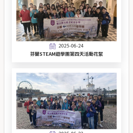
2025-06-24
芬蘭STEAM遊學團第四天活動花絮