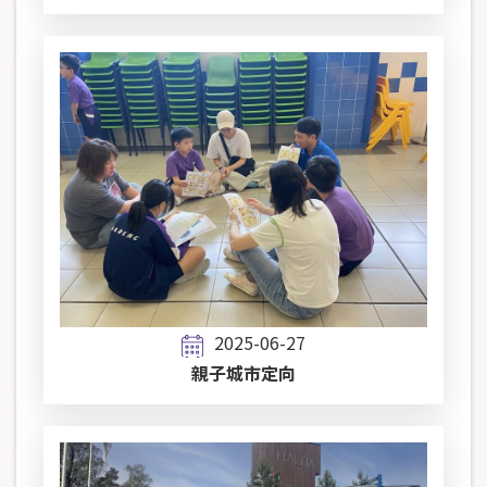
2025-06-27
親子城市定向