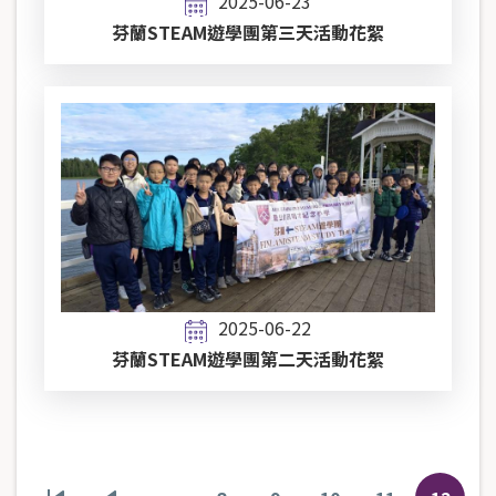
2025-06-23
芬蘭STEAM遊學團第三天活動花絮
2025-06-22
芬蘭STEAM遊學團第二天活動花絮
Pagination