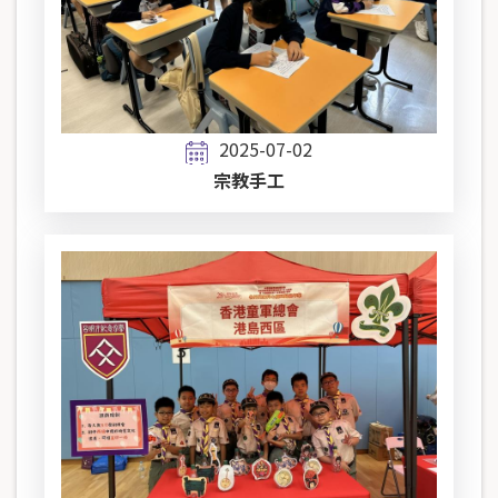
2025-07-02
宗教手工