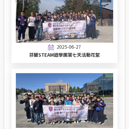
2025-06-27
芬蘭STEAM遊學團第七天活動花絮