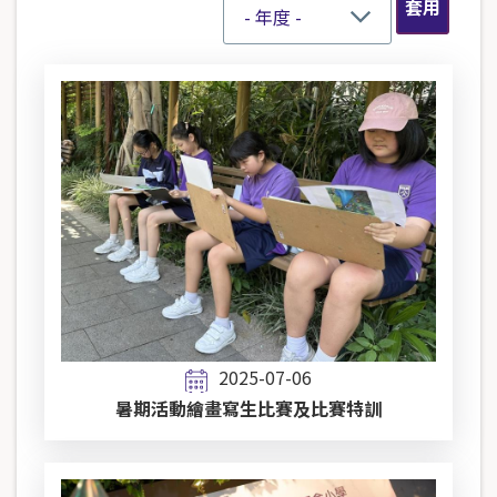
2025-07-06
暑期活動繪畫寫生比賽及比賽特訓