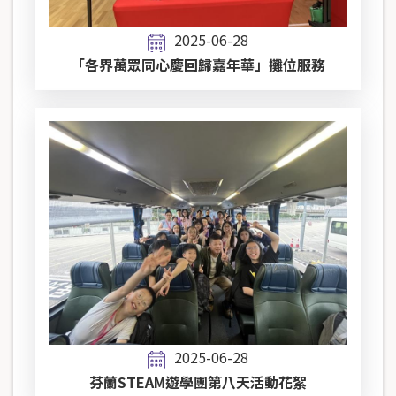
2025-06-28
「各界萬眾同心慶回歸嘉年華」攤位服務
2025-06-28
芬蘭STEAM遊學團第八天活動花絮