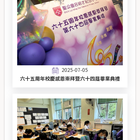
2025-07-05
六十五周年校慶感恩崇拜暨六十四屆畢業典禮