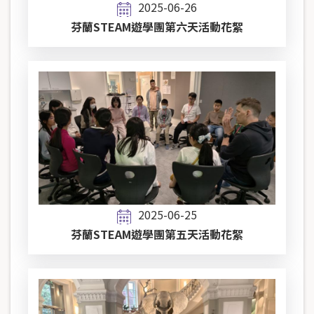
2025-06-26
芬蘭STEAM遊學團第六天活動花絮
2025-06-25
芬蘭STEAM遊學團第五天活動花絮