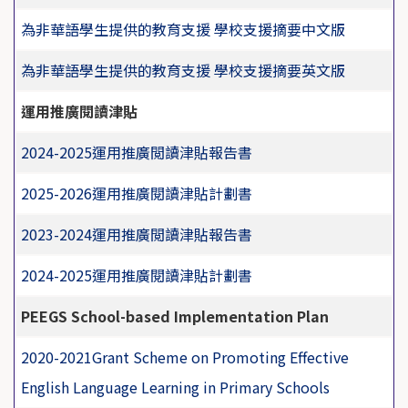
為非華語學生提供的教育支援 學校支援摘要中文版
為非華語學生提供的教育支援 學校支援摘要英文版
運用推廣閱讀津貼
2024-2025運用推廣閲讀津貼報告書
2025-2026運用推廣閱讀津貼計劃書
2023-2024運用推廣閲讀津貼報告書
2024-2025運用推廣閱讀津貼計劃書
PEEGS School-based Implementation Plan
2020-2021Grant Scheme on Promoting Effective
English Language Learning in Primary Schools