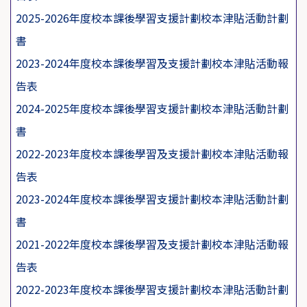
2025-2026年度校本課後學習支援計劃校本津貼活動計劃
書
2023-2024年度校本課後學習及支援計劃校本津貼活動報
告表
2024-2025年度校本課後學習支援計劃校本津貼活動計劃
書
2022-2023年度校本課後學習及支援計劃校本津貼活動報
告表
2023-2024年度校本課後學習支援計劃校本津貼活動計劃
書
2021-2022年度校本課後學習及支援計劃校本津貼活動報
告表
2022-2023年度校本課後學習支援計劃校本津貼活動計劃