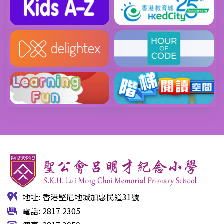
地址: 香港堅尼地城加惠民道31號
電話: 2817 2305