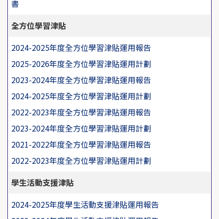
書
全方位學習津貼
2024-2025年度全方位學習津貼運用報告
2025-2026年度全方位學習津貼運用計劃
2023-2024年度全方位學習津貼運用報告
2024-2025年度全方位學習津貼運用計劃
2022-2023年度全方位學習津貼運用報告
2023-2024年度全方位學習津貼運用計劃
2021-2022年度全方位學習津貼運用報告
2022-2023年度全方位學習津貼運用計劃
學生活動支援津貼
2024-2025年度學生活動支援津貼運用報告