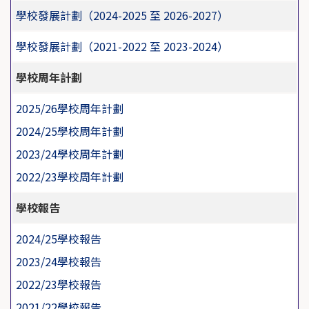
學校發展計劃（2024-2025 至 2026-2027）
學校發展計劃（2021-2022 至 2023-2024）
學校周年計劃
2025/26學校周年計劃
2024/25學校周年計劃
2023/24學校周年計劃
2022/23學校周年計劃
學校報告
2024/25學校報告
2023/24學校報告
2022/23學校報告
2021/22學校報告