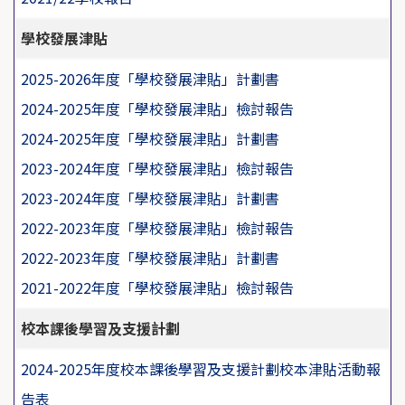
學校發展津貼
2025-2026年度「學校發展津貼」計劃書
2024-2025年度「學校發展津貼」檢討報告
2024-2025年度「學校發展津貼」計劃書
2023-2024年度「學校發展津貼」檢討報告
2023-2024年度「學校發展津貼」計劃書
2022-2023年度「學校發展津貼」檢討報告
2022-2023年度「學校發展津貼」計劃書
2021-2022年度「學校發展津貼」檢討報告
校本課後學習及支援計劃
2024-2025年度校本課後學習及支援計劃校本津貼活動報
告表