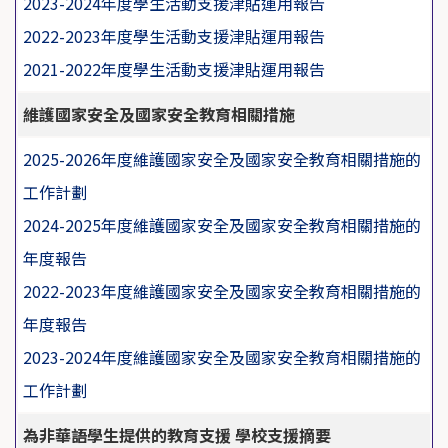
2023-2024年度學生活動支援津貼運用報告
2022-2023年度學生活動支援津貼運用報告
2021-2022年度學生活動支援津貼運用報告
維護國家安全及國家安全教育相關措施
2025-2026年度維護國家安全及國家安全教育相關措施的
工作計劃
2024-2025年度維護國家安全及國家安全教育相關措施的
年度報告
2022-2023年度維護國家安全及國家安全教育相關措施的
年度報告
2023-2024年度維護國家安全及國家安全教育相關措施的
工作計劃
為非華語學生提供的教育支援 學校支援摘要