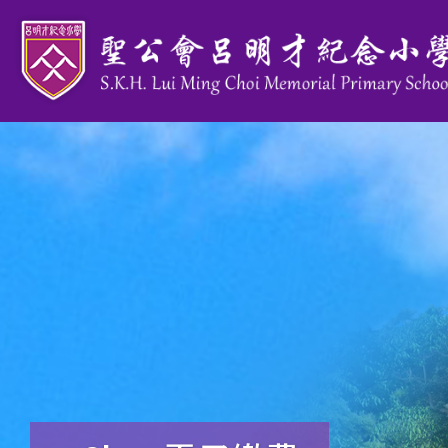
移至主內容