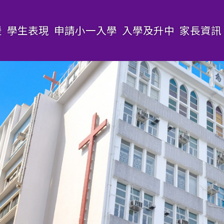
援
學生表現
申請小一入學
入學及升中
家長資訊