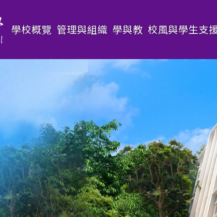
Main
學校概覽
管理與組織
學與教
校風與學生支
navigation