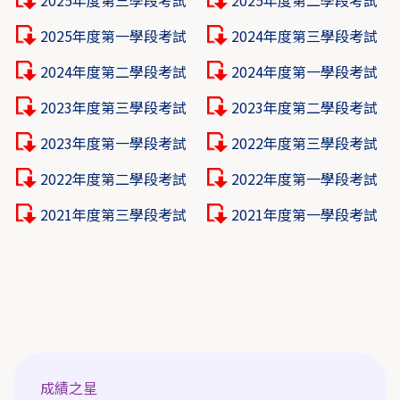
2025年度第三學段考試
2025年度第二學段考試
2025年度第一學段考試
2024年度第三學段考試
2024年度第二學段考試
2024年度第一學段考試
2023年度第三學段考試
2023年度第二學段考試
2023年度第一學段考試
2022年度第三學段考試
2022年度第二學段考試
2022年度第一學段考試
2021年度第三學段考試
2021年度第一學段考試
Main
成績之星
navigation