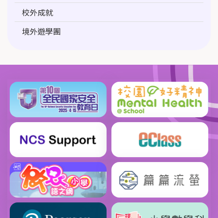
校外成就
境外遊學團