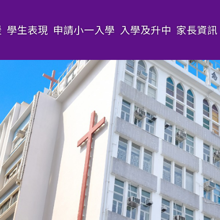
援
學生表現
申請小一入學
入學及升中
家長資訊