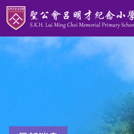
移至主內容