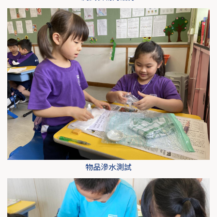
物品滲水測試