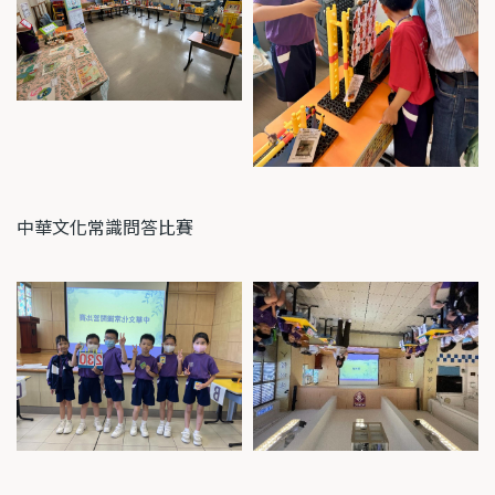
中華文化常識問答比賽