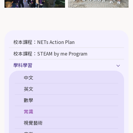
Main
校本課程：NETs Action Plan
navigation
校本課程：STEAM by me Program
學科學習
中文
英文
數學
常識
視覺藝術