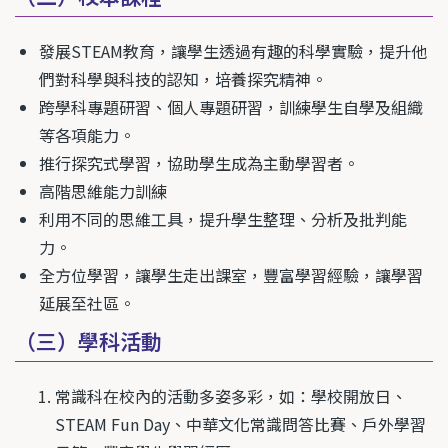
發展STEAM教育，讓學生透過有趣的科學實驗，提升他
們對科學與科技的認知，培養探究精神。
跨學科專題研習、個人專題研習，訓練學生自學及組織
等各項能力。
推行探究式學習，協助學生成為主動學習者。
高階思維能力訓練
利用不同的思維工具，提升學生整理、分析及批判能
力。
全方位學習，讓學生走出課室，豐富學習經驗，讓學習
延展至社區。
（三）學科活動
常識科在校內的活動多姿多彩，如：學校開放日、
STEAM Fun Day、中華文化常識問答比賽、戶外學習