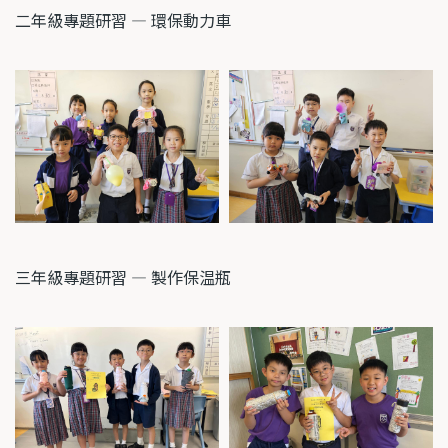
二年級專題研習 —
環保動力車
三年級專題研習 — 製作保温瓶