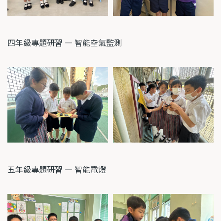
四年級專題研習 — 智能空氣監測
五年級專題研習 — 智能電燈