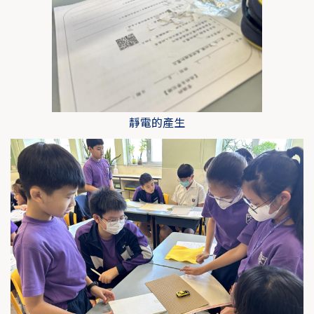
靜電的產生