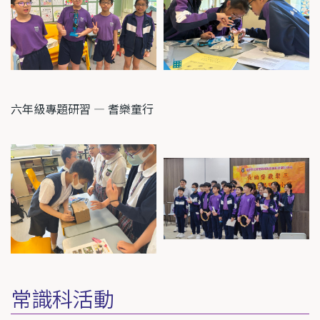
六年級專題研習 — 耆樂童行
常識科活動