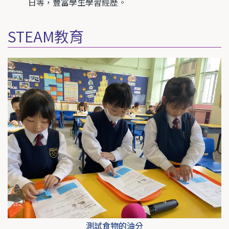
日等，豐富學生學習經歷。
STEAM教育
測試食物的油分