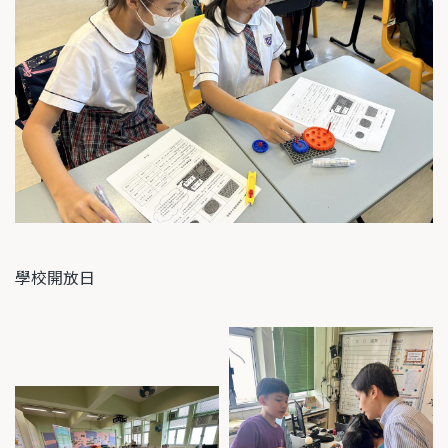
學校開放日