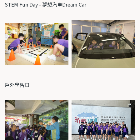
STEM Fun Day -
夢想汽車
Dream Car
戶外學習日