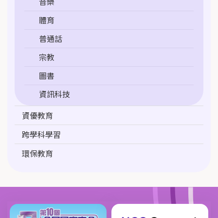
音樂
體育
普通話
宗教
圖書
資訊科技
資優教育
跨學科學習
環保教育