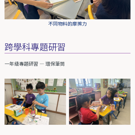
不同物料的摩擦力
跨學科專題研習
一年級專題研習 — 環保筆筒