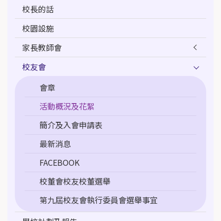
校長的話
校園設施
家長教師會
校友會
會章
活動概況及花絮
簡介及入會申請表
最新消息
FACEBOOK
校董會校友校董選舉
第九屆校友會執行委員會選舉事宜