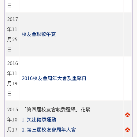
日
2017
年11
校友會聯歡午宴
月25
日
2016
年11
2016校友會周年大會及重聚日
月19
日
2015
「第四屆校友會執委選舉」花絮
年10
1. 笑出健康運動
月17
2. 第三屆校友會周年大會