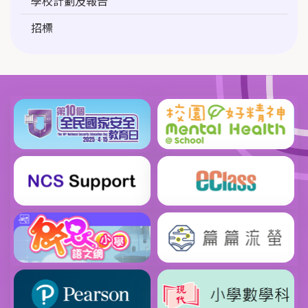
學校計劃及報告
招標