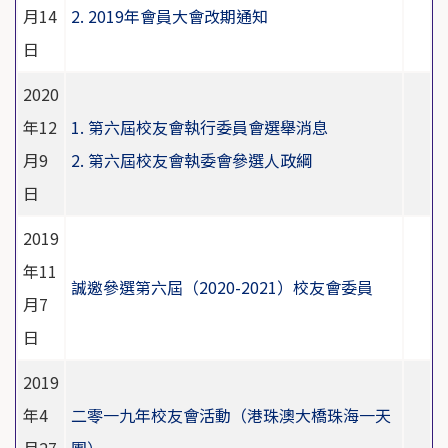
月14
2. 2019年會員大會改期通知
日
2020
年12
1. 第六屆校友會執行委員會選舉消息
月9
2. 第六屆校友會執委會參選人政綱
日
2019
年11
誠邀參選第六屆（2020-2021）校友會委員
月7
日
2019
年4
二零一九年校友會活動（港珠澳大橋珠海一天