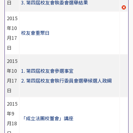
日
3. 第四屆校友會執委會選舉結果
2015
年10
校友會重聚日
月17
日
2015
年10
1. 第四屆校友會參選事宜
月17
2. 第四屆校友會執行委員會選舉候選人政綱
日
2015
年9
「成立法團校董會」講座
月18