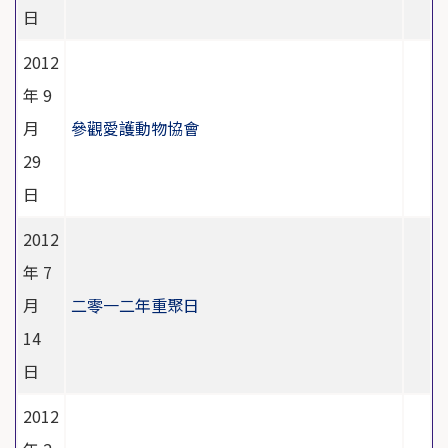
日
2012
年 9
月
參觀愛護動物協會
29
日
2012
年 7
月
二零一二年重聚日
14
日
2012