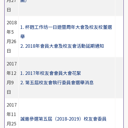
月27
團）
日
2018
1. 杯麪工作坊一日遊暨周年大會及校友校董選
年5
舉
月26
2. 2018年會員大會及校友會活動延期通知
日
2017
年12
1. 2017年校友會會員大會花絮
月9
2. 第五屆校友會執行委員會選舉消息
日
2017
年11
誠邀參選第五屆（2018-2019）校友會委員
月25