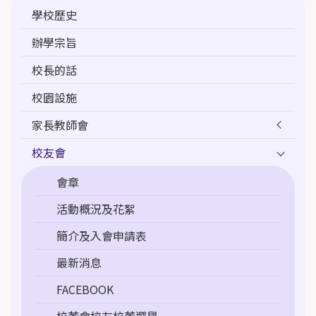
學校歷史
navigation
辦學宗旨
校長的話
校園設施
家長教師會
校友會
會章
活動概況及花絮
簡介及入會申請表
最新消息
FACEBOOK