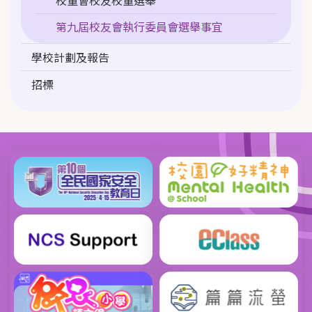
校董會校友校董選舉
第九屆校友會執行委員會選舉事宜
學校計劃及報告
招標