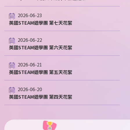
2026-06-23
英國STEAM遊學團 第七天花絮
2026-06-22
英國STEAM遊學團 第六天花絮
2026-06-21
英國STEAM遊學團 第五天花絮
2026-06-20
英國STEAM遊學團 第四天花絮