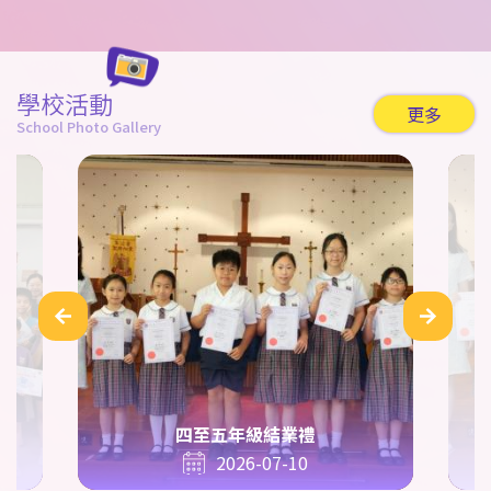
學校活動
更多
School Photo Gallery
四至五年級結業禮
2026-07-10