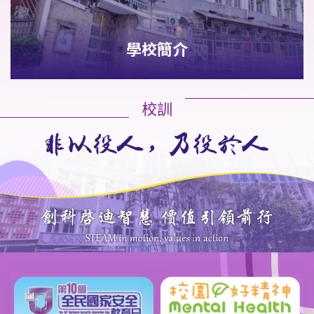
學校簡介
校訓