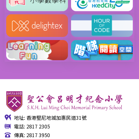
地址: 香港堅尼地城加惠民道31號
電話: 2817 2305
傳真: 2817 3950