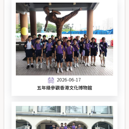
2026-06-17
五年級參觀香港文化博物館