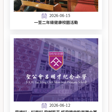
2026-06-15
一至二年級健康校園活動
2026-06-12