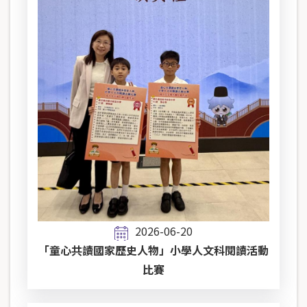
2026-06-20
「童心共讀國家歷史人物」小學人文科閱讀活動
比賽