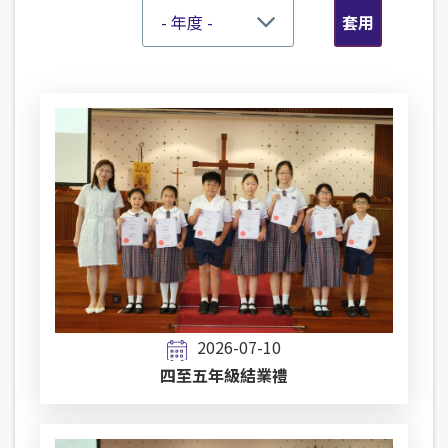
2026-07-10
四至五年級結業禮