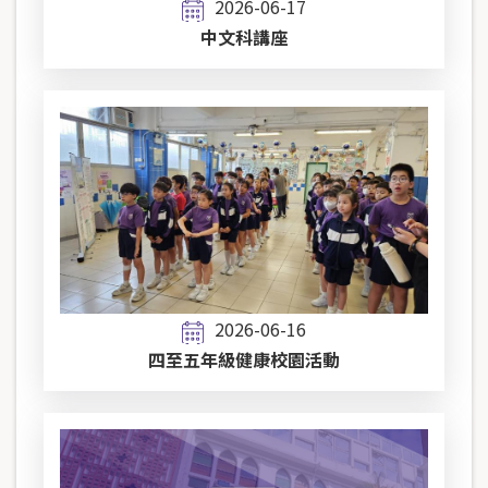
2026-06-17
中文科講座
2026-06-16
四至五年級健康校園活動