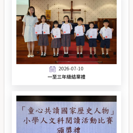
2026-07-10
一至三年級結業禮