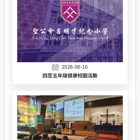
2026-06-16
四至五年級健康校園活動