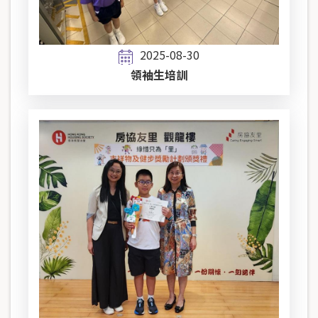
2025-08-30
領袖生培訓