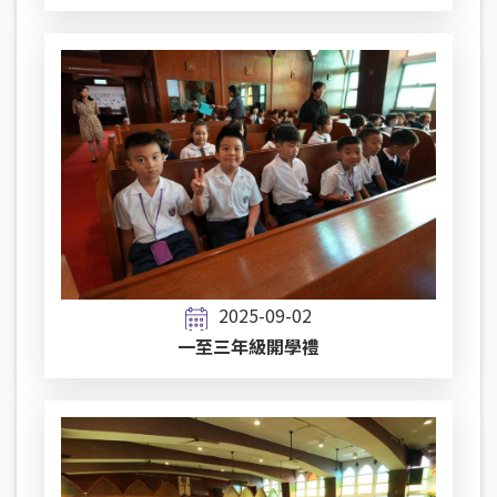
2025-09-02
一至三年級開學禮