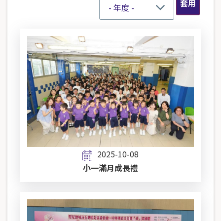
2025-10-08
小一滿月成長禮