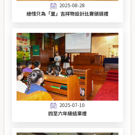
2025-08-28
綠惜只為「里」吉祥物設計比賽頒獎禮
2025-07-10
四至六年級結業禮