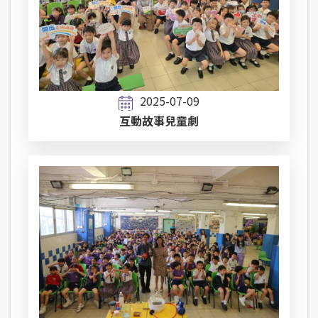
2025-07-09
互動故事兒童劇