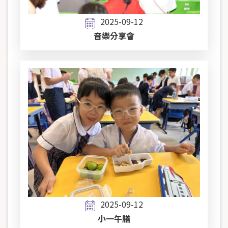
2025-09-12
音樂分享會
2025-09-12
小一午膳