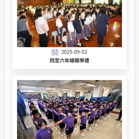
2025-09-02
四至六年級開學禮