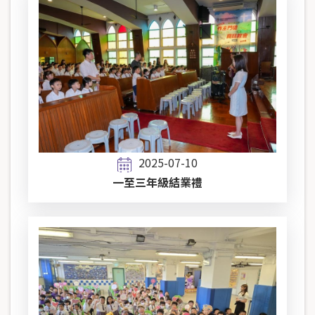
2025-07-10
一至三年級結業禮