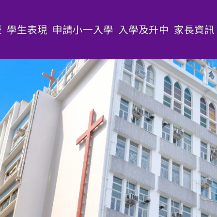
援
學生表現
申請小一入學
入學及升中
家長資訊