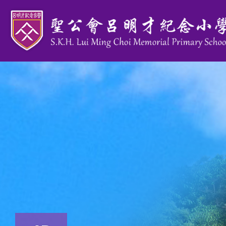
移至主內容