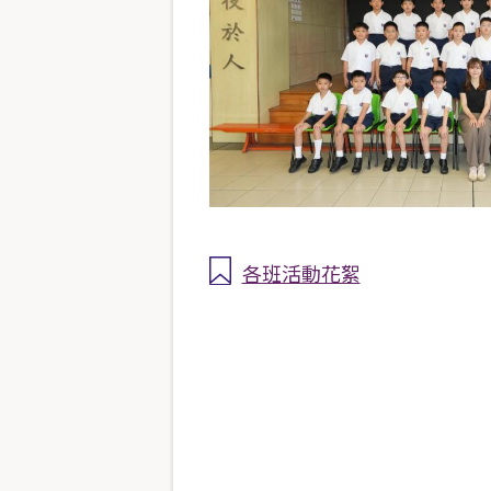
各班活動花絮