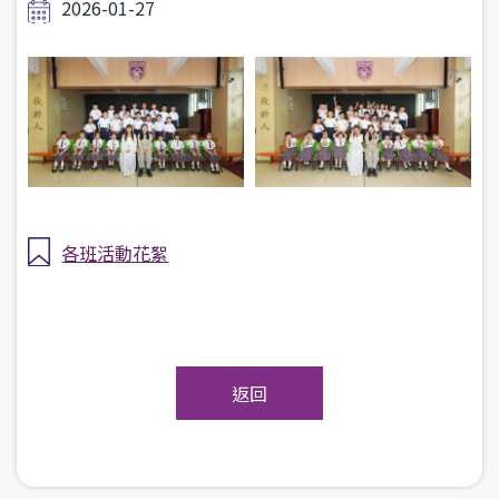
2026-01-27
各班活動花絮
返回