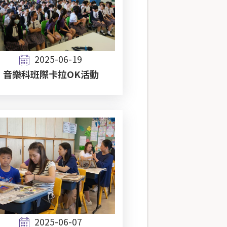
2025-06-19
音樂科班際卡拉OK活動
2025-06-07