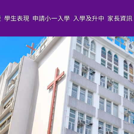
援
學生表現
申請小一入學
入學及升中
家長資訊