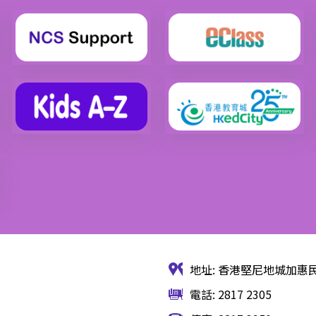
地址: 香港堅尼地城加惠民
電話: 2817 2305