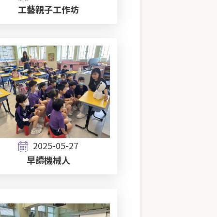
工藝親子工作坊
2025-05-27
早讀機械人