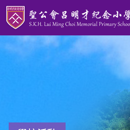
移至主內容