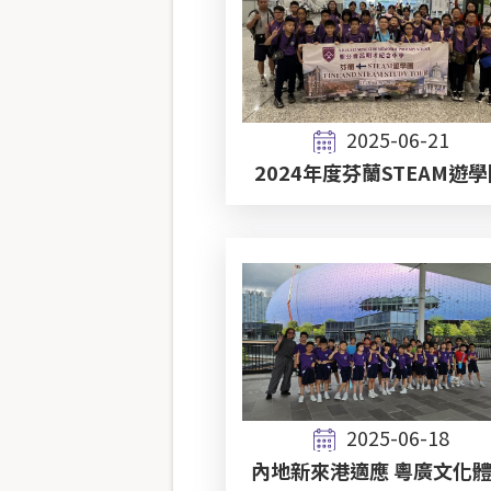
2025-06-21
2024年度芬蘭STEAM遊
2025-06-18
內地新來港適應 粵廣文化