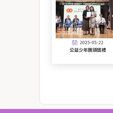
2025-05-22
公益少年團頒獎禮
Pagination