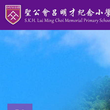
移至主內容