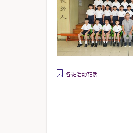
各班活動花絮