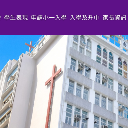
援
學生表現
申請小一入學
入學及升中
家長資訊