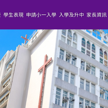
援
學生表現
申請小一入學
入學及升中
家長資訊