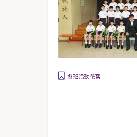
各班活動花絮