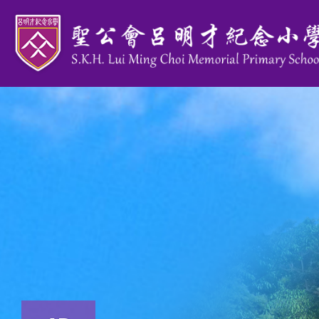
移至主內容