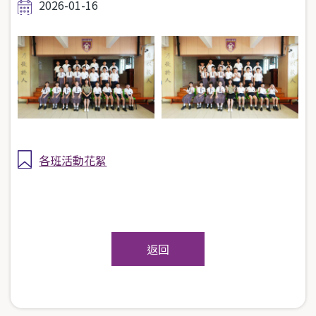
2026-01-16
各班活動花絮
返回