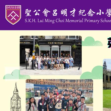
移至主內容