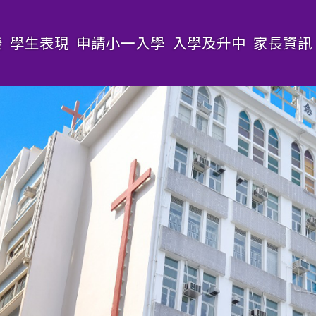
援
學生表現
申請小一入學
入學及升中
家長資訊