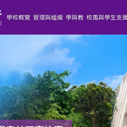
Main
學校概覽
管理與組織
學與教
校風與學生支
navigation