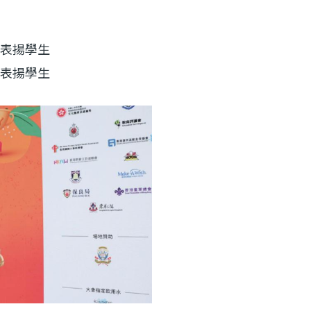
表揚學生
表揚學生