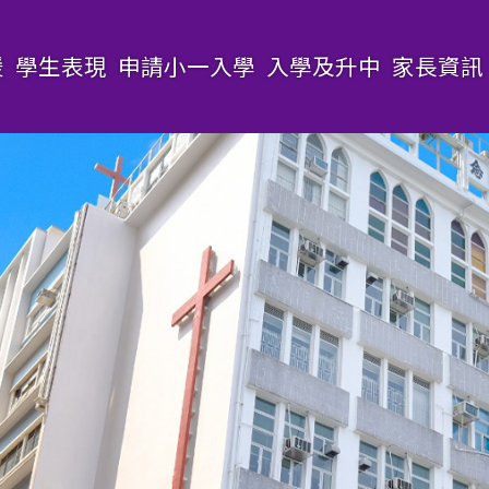
援
學生表現
申請小一入學
入學及升中
家長資訊