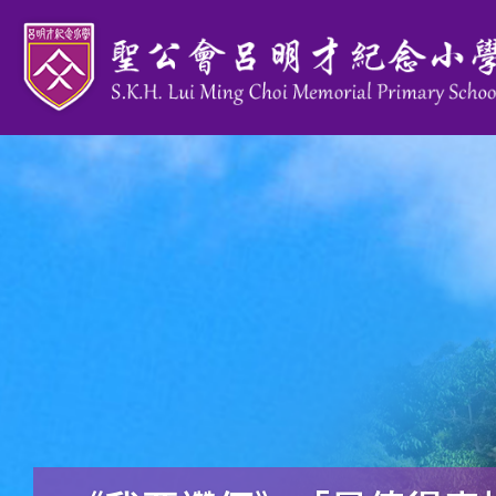
移至主內容