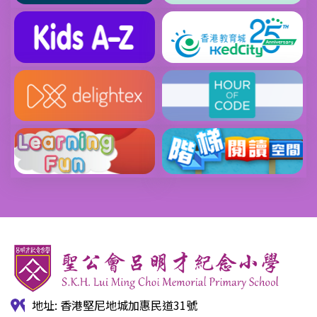
地址: 香港堅尼地城加惠民道31號