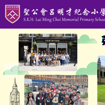
移至主內容