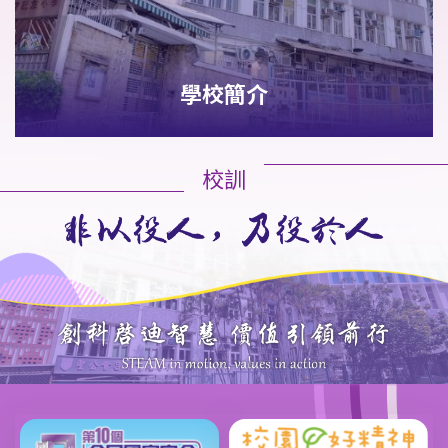
學校簡介
校訓