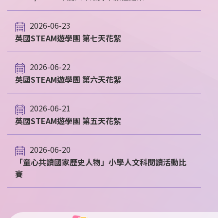
2026-06-23
英國STEAM遊學團 第七天花絮
2026-06-22
英國STEAM遊學團 第六天花絮
2026-06-21
英國STEAM遊學團 第五天花絮
2026-06-20
「童心共讀國家歷史人物」小學人文科閱讀活動比
賽