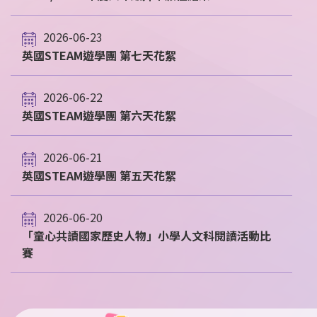
2026-06-23
英國STEAM遊學團 第七天花絮
2026-06-22
英國STEAM遊學團 第六天花絮
2026-06-21
英國STEAM遊學團 第五天花絮
2026-06-20
「童心共讀國家歷史人物」小學人文科閱讀活動比
賽