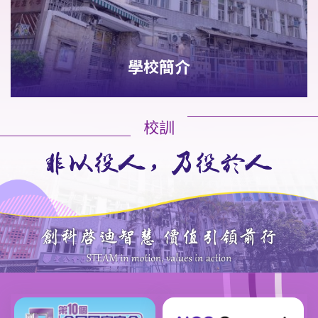
學校簡介
校訓