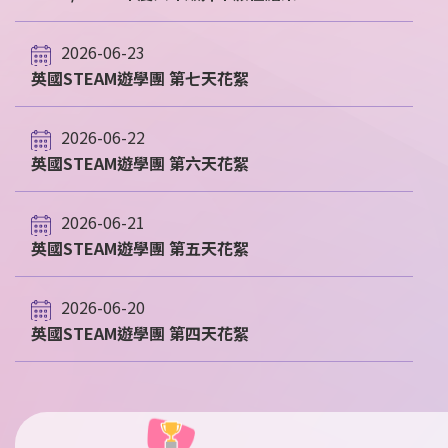
2026-06-23
英國STEAM遊學團 第七天花絮
2026-06-22
英國STEAM遊學團 第六天花絮
2026-06-21
英國STEAM遊學團 第五天花絮
2026-06-20
英國STEAM遊學團 第四天花絮