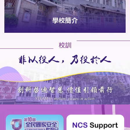
學校簡介
校訓