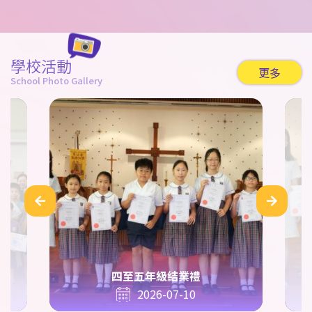
學校活動
更多
School Photo Gallery
四至五年級結業禮
2026-07-10