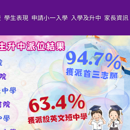
援
學生表現
申請小一入學
入學及升中
家長資訊