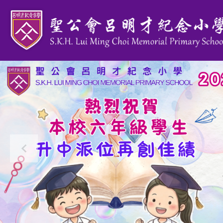
移至主內容