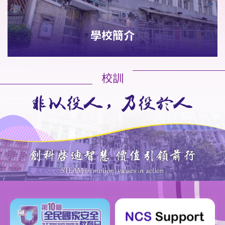
學校簡介
校訓