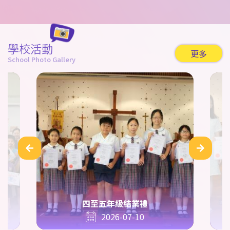
學校活動
更多
School Photo Gallery
四至五年級結業禮
2026-07-10