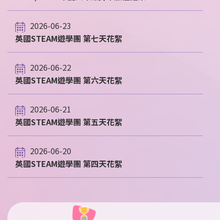
2026-06-23
英國STEAM遊學團 第七天花絮
2026-06-22
英國STEAM遊學團 第六天花絮
2026-06-21
英國STEAM遊學團 第五天花絮
2026-06-20
英國STEAM遊學團 第四天花絮