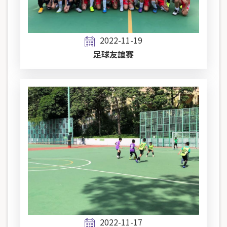
2022-11-19
足球友誼賽
2022-11-17