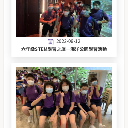
2022-08-12
六年級STEM學習之旅—海洋公園學習活動