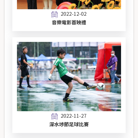
2022-12-02
音樂電影首映禮
2022-11-27
深水埗節足球比賽