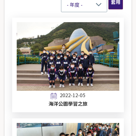
2022-12-05
海洋公園學習之旅