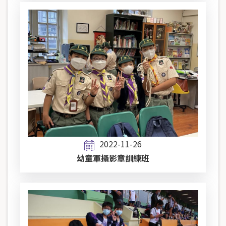
2022-11-26
幼童軍攝影章訓練班