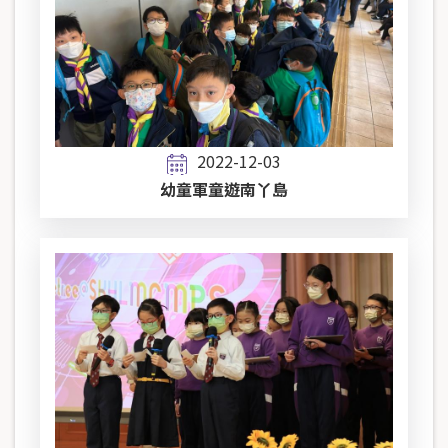
2022-12-03
幼童軍童遊南丫島