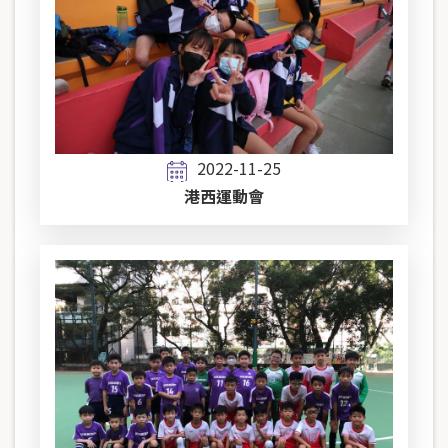
2022-11-25
港西運動會