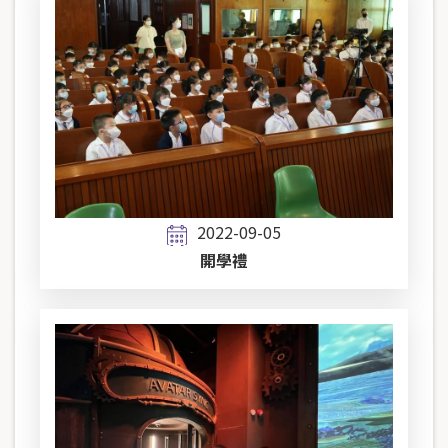
2022-09-05
開學禮