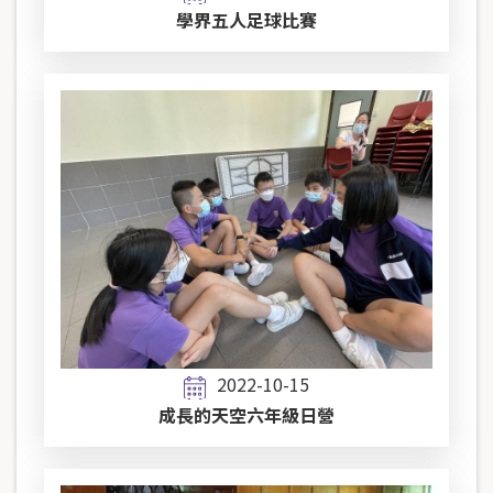
學界五人足球比賽
2022-10-15
成長的天空六年級日營