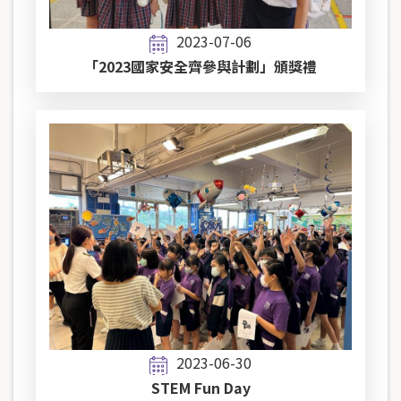
2023-07-06
「2023國家安全齊參與計劃」頒獎禮
2023-06-30
STEM Fun Day