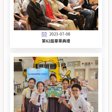
2023-07-08
第62屆畢業典禮