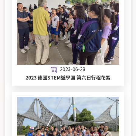
2023-06-28
2023 德國STEM遊學團 第六日行程花絮