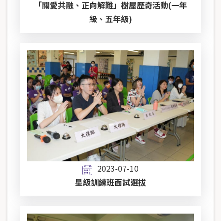
「關愛共融、正向解難」樹屋歷奇活動(一年
級、五年級)
2023-07-10
星級訓練班面試選拔