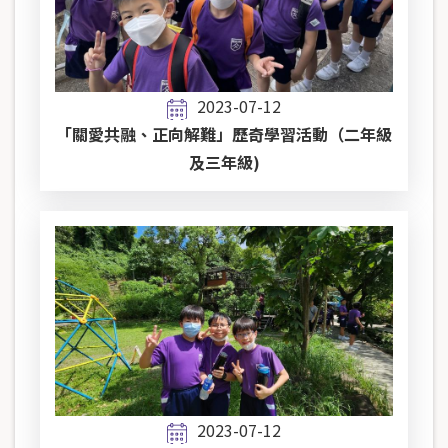
2023-07-12
「關愛共融、正向解難」歷奇學習活動（二年級
及三年級)
2023-07-12