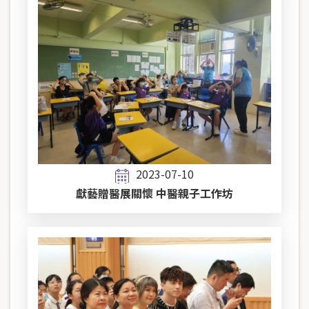
2023-07-10
獻藝贈醫展關懷 中醫親子工作坊