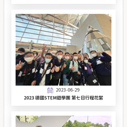
2023-06-29
2023 德國STEM遊學團 第七日行程花絮