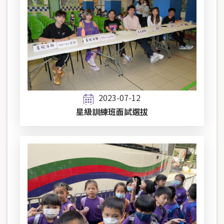
2023-07-12
星級訓練班面試選拔