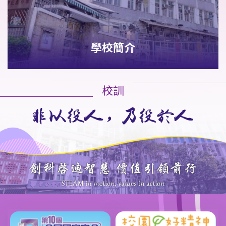
學校簡介
校訓