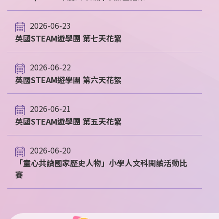
2026-06-23
英國STEAM遊學團 第七天花絮
2026-06-22
英國STEAM遊學團 第六天花絮
2026-06-21
英國STEAM遊學團 第五天花絮
2026-06-20
「童心共讀國家歷史人物」小學人文科閱讀活動比
賽