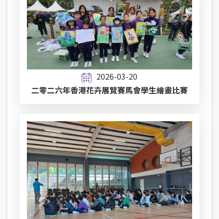
2026-03-20
二零二六年香港花卉展覽賽馬會學生繪畫比賽