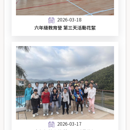
2026-03-18
六年級教育營 第三天活動花絮
2026-03-17