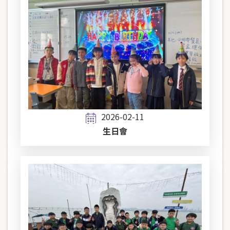
2026-02-11
生日會