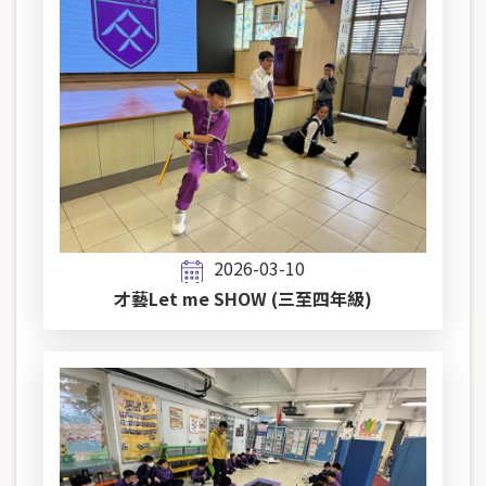
2026-03-10
才藝Let me SHOW (三至四年級)