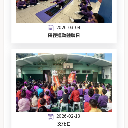
2026-03-04
田徑運動體驗日
2026-02-13
文化日