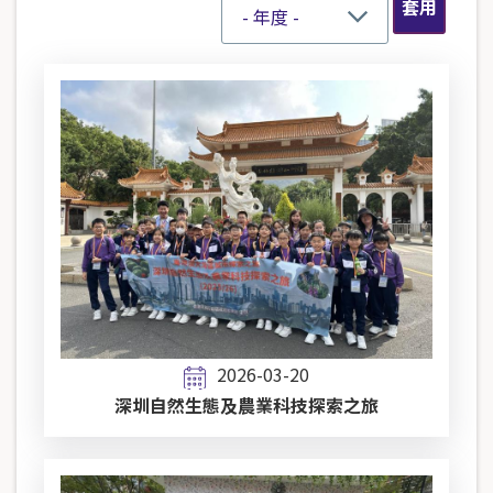
2026-03-20
深圳自然生態及農業科技探索之旅