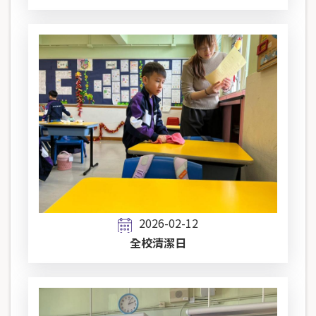
2026-02-12
全校清潔日