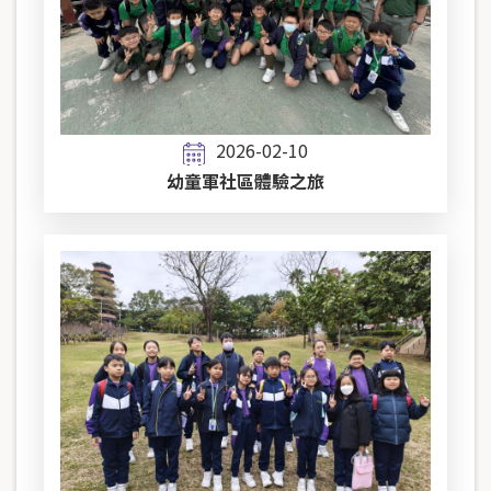
2026-02-10
幼童軍社區體驗之旅