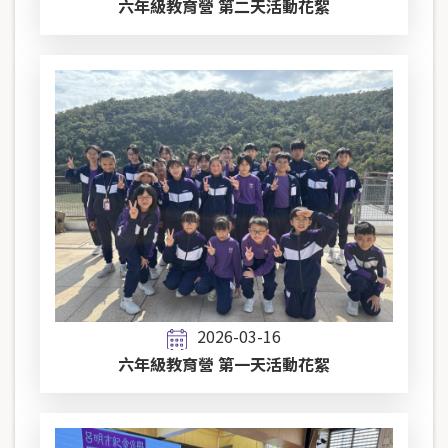
六年級教育營 第二天活動花絮
2026-03-16
六年級教育營 第一天活動花絮