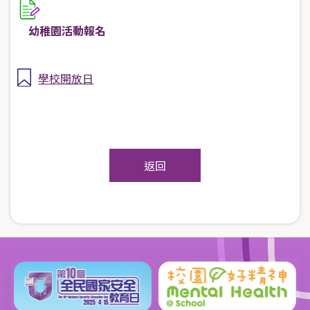
幼稚園活動報名
學校開放日
返回