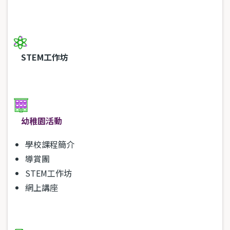
STEM工作坊
幼稚園活動
學校課程簡介
導賞團
STEM工作坊
網上講座