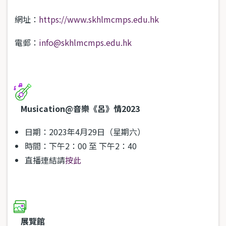
網址：
https://www.skhlmcmps.edu.hk
電郵：
info@skhlmcmps.edu.hk
Musication@音樂《呂》情2023
日期：2023年4月29日（星期六）
時間：下午2：00 至 下午2：40
直播連結請
按此
展覽館