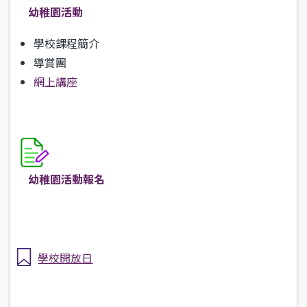
幼稚園活動
學校課程簡介
導賞團
網上講座
幼稚園活動報名
學校開放日