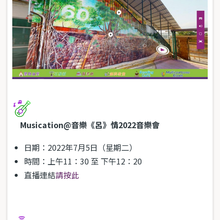
Musication@音樂《呂》情2022音樂會
日期：2022年7月5日（星期二）
時間：上午11：30 至 下午12：20
直播連結
請按此