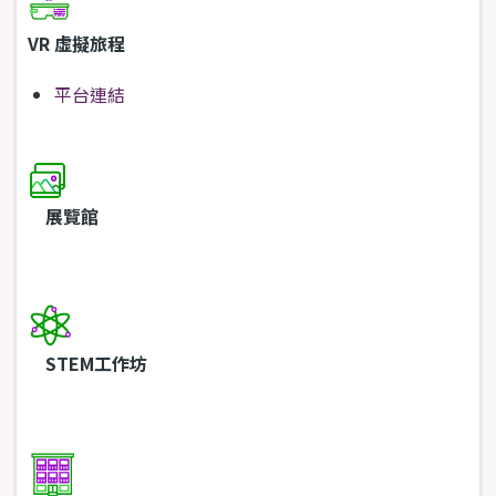
VR 虛擬旅程
平台連結
展覽館
STEM工作坊