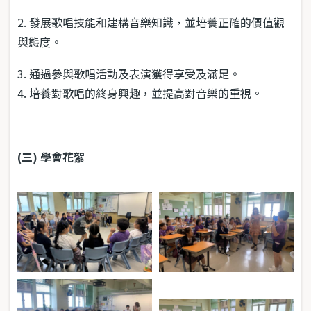
2. 發展歌唱技能和建構音樂知識，並培養正確的價值觀
與態度。
3. 通過參與歌唱活動及表演獲得享受及滿足。
4. 培養對歌唱的終身興趣，並提高對音樂的重視。
(三) 學會花絮