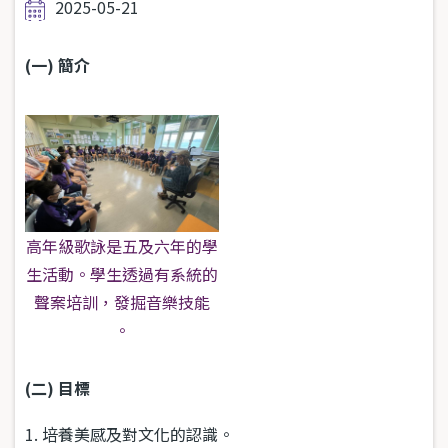
2025-05-21
(一) 簡介
高年級歌詠是五及六年的學
生活動。學生透過有系統的
聲案培訓，發掘音樂技能
。
(二) 目標
1. 培養美感及對文化的認識。