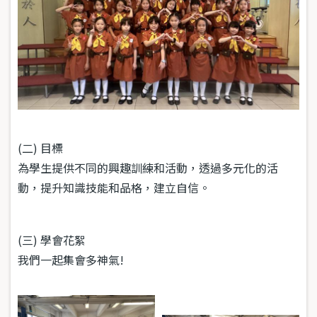
(二) 目標
為學生提供不同的興趣訓練和活動，透過多元化的活
動，提升知識技能和品格，建立自信。
(三) 學會花絮
我們一起集會多神氣!