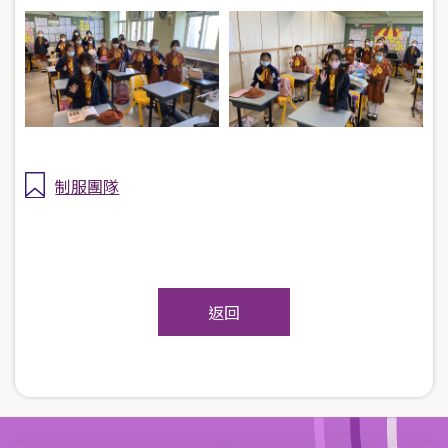
制服團隊
返回