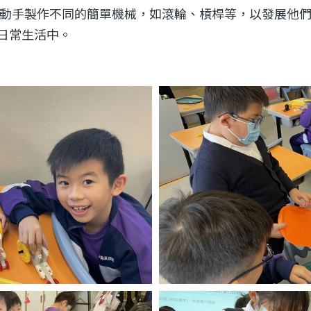
讓學生動手製作不同的簡單機械，如滾輪、槓桿等，以發展
日常生活中。