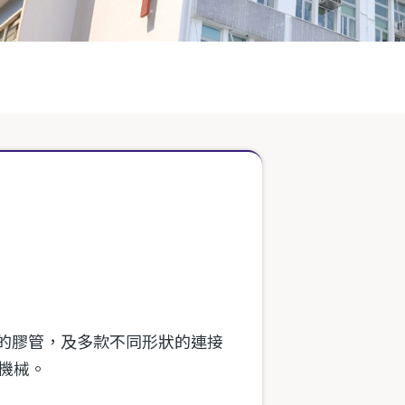
顏色的膠管，及多款不同形狀的連接
機械。