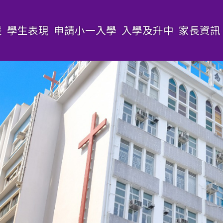
援
學生表現
申請小一入學
入學及升中
家長資訊