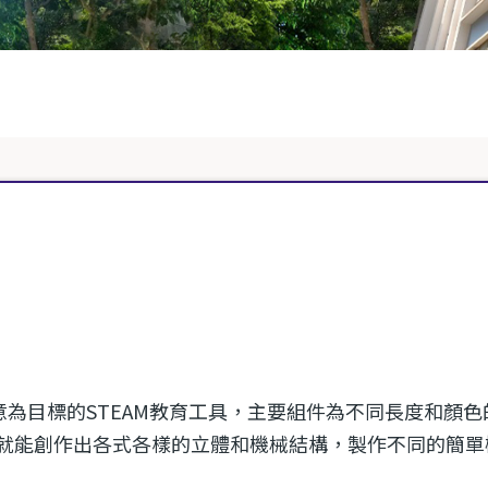
學生創意為目標的STEAM教育工具，主要組件為不同長度和
就能創作出各式各樣的立體和機械結構，製作不同的簡單