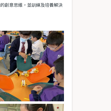
他們的創意思維，並訓練及培養解決