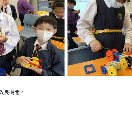
改良機關。