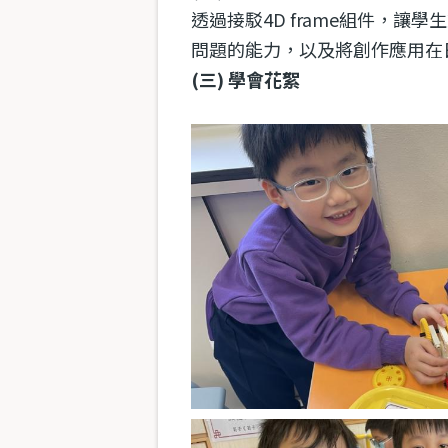
透過接駁4D frame組件，
問題的能力，以及將創作應用在
(三) 學會花絮