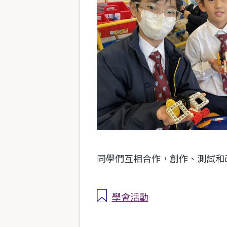
同學們互相合作，創作、測試和
學會活動