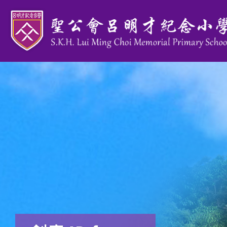
移至主內容