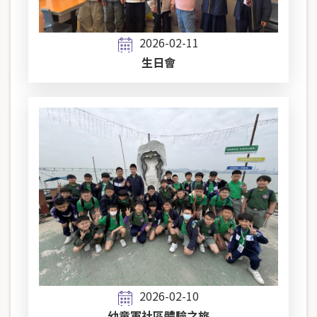
2026-02-11
生日會
2026-02-10
幼童軍社區體驗之旅