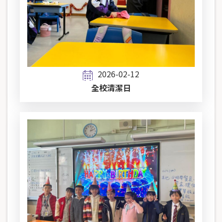
2026-02-12
全校清潔日