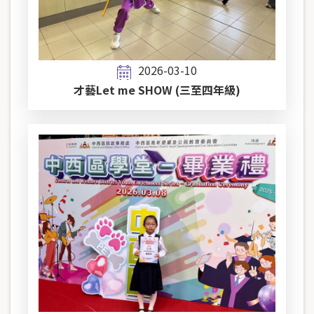
2026-03-10
才藝Let me SHOW (三至四年級)