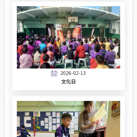
2026-02-13
文化日