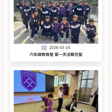
2026-03-16
六年級教育營 第一天活動花絮