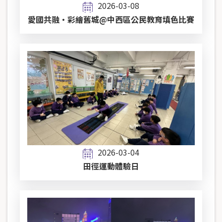
2026-03-08
愛國共融•彩繪舊城@中西區公民教育填色比賽
2026-03-04
田徑運動體驗日