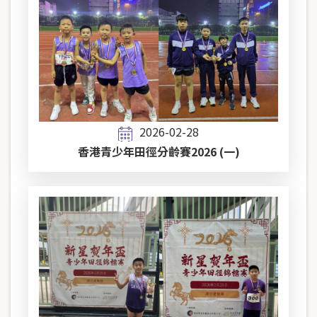
2026-02-28
香港青少年田徑分齡賽2026 (一)