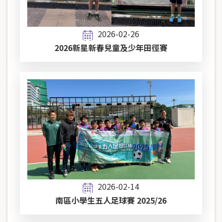
2026-02-26
2026新星新春兒童及少年田徑賽
2026-02-14
南區小學生五人足球賽 2025/26