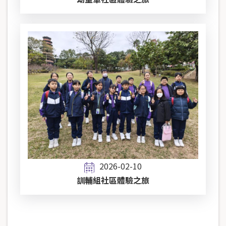
2026-02-10
訓輔組社區體驗之旅