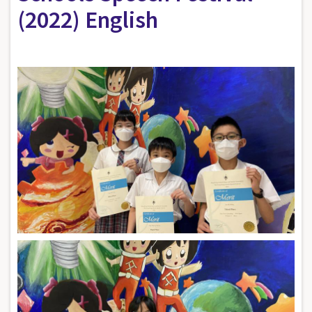
(2022) English