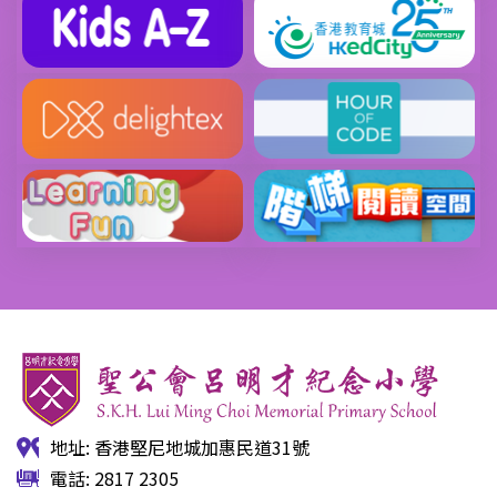
地址: 香港堅尼地城加惠民道31號
電話: 2817 2305