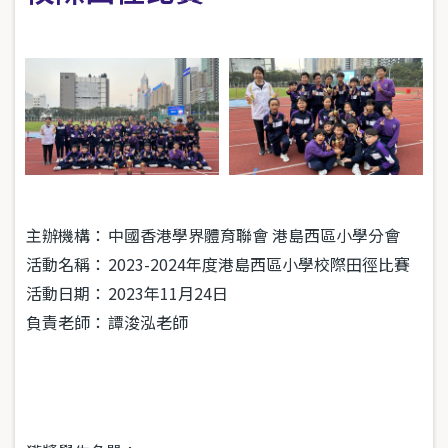
主辦機構：
中國香港學界體育聯會 港島西區小學分會
活動名稱：
2023-2024年度港島西區小學校際田徑比賽
活動日期：
2023年11月24日
負責老師：
譚浚泓老師