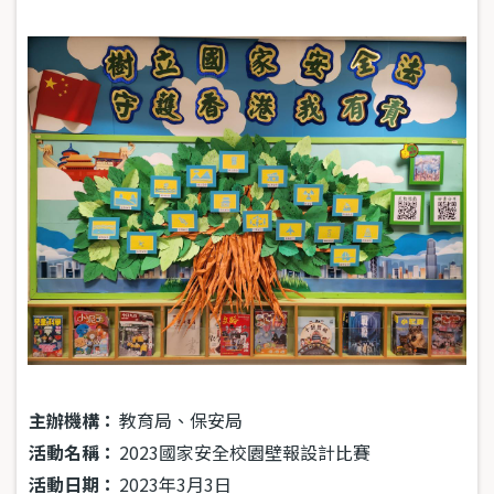
主辦機構：
教育局、保安局
活動名稱：
2023國家安全校園壁報設計比賽
活動日期：
2023年3月3日