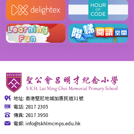
地址: 香港堅尼地城加惠民道31號
電話: 2817 2305
傳真: 2817 3950
電郵:
info@skhlmcmps.edu.hk