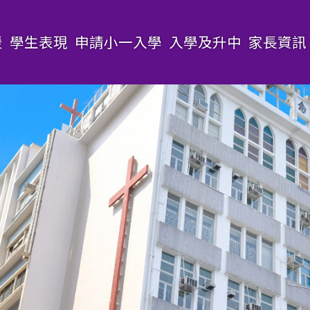
援
學生表現
申請小一入學
入學及升中
家長資訊