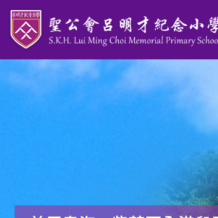
移至主內容