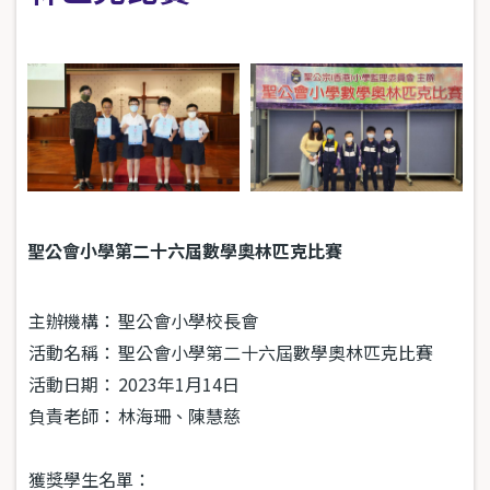
聖公會小學第二十六屆數學奧林匹克比賽
主辦機構：
聖公會小學校長會
活動名稱：
聖公會小學第二十六屆數學奧林匹克比賽
活動日期：
2023年1月14日
負責老師：
林海珊、陳慧慈
獲獎學生名單：