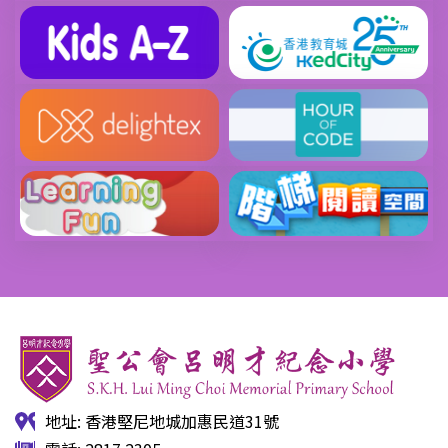
地址: 香港堅尼地城加惠民道31號