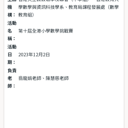
機
學數學與資訊科技學系、教育局課程發展處（數學
構：
教育組）
活動
名
第十屆全港小學數學挑戰賽
稱：
活動
日
2023年12月2日
期：
負責
老
翁龍娟老師、陳慧慈老師
師：