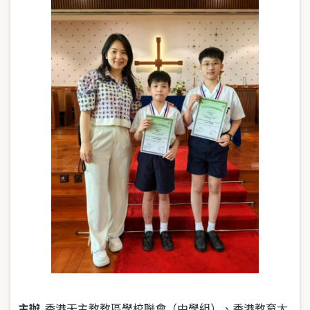
主辦
香港天主教教區學校聯會（中學組）、香港教育大