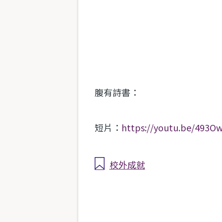
腹有詩書：
短片：
https://youtu.be/493
校外成就