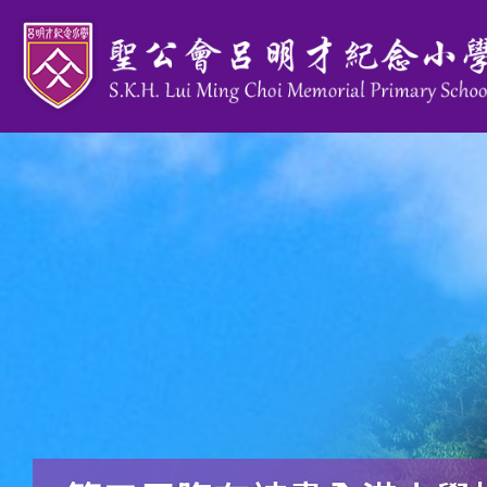
移至主內容