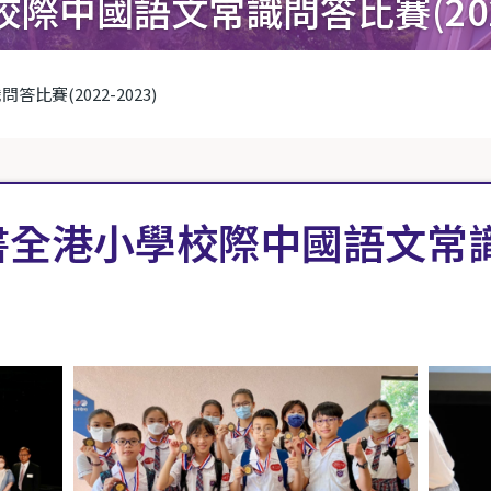
中國語文常識問答比賽(2022-
賽(2022-2023)
書全港小學校際中國語文常