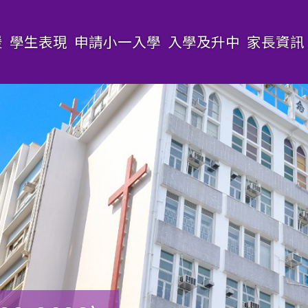
援
學生表現
申請小一入學
入學及升中
家長資訊