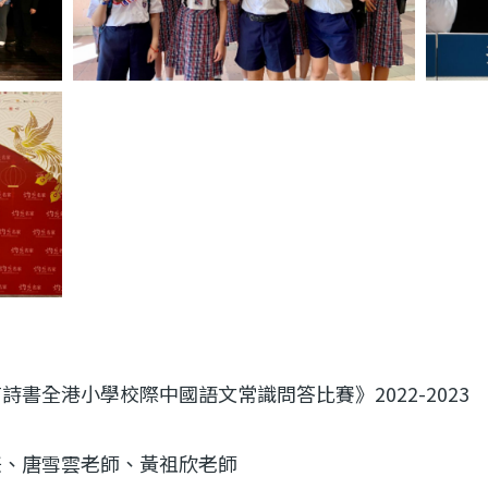
詩書全港小學校際中國語文常識問答比賽》2022-2023
任、唐雪雲老師、黃祖欣老師