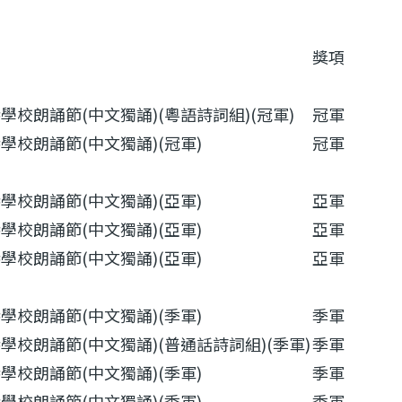
獎項
校朗誦節(中文獨誦)(粵語詩詞組)(冠軍)
冠軍
學校朗誦節(中文獨誦)(冠軍)
冠軍
學校朗誦節(中文獨誦)(亞軍)
亞軍
學校朗誦節(中文獨誦)(亞軍)
亞軍
學校朗誦節(中文獨誦)(亞軍)
亞軍
學校朗誦節(中文獨誦)(季軍)
季軍
學校朗誦節(中文獨誦)(普通話詩詞組)(季軍)
季軍
學校朗誦節(中文獨誦)(季軍)
季軍
學校朗誦節(中文獨誦)(季軍)
季軍