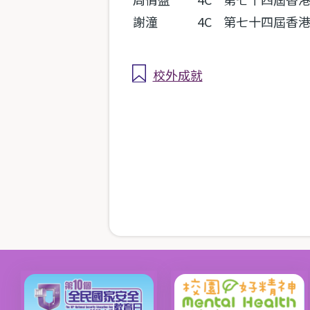
謝潼
4C
第七十四屆香港
校外成就