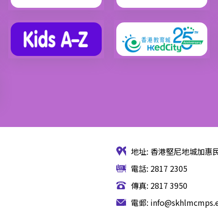
地址: 香港堅尼地城加惠民
電話: 2817 2305
傳真: 2817 3950
電郵:
info@skhlmcmps.