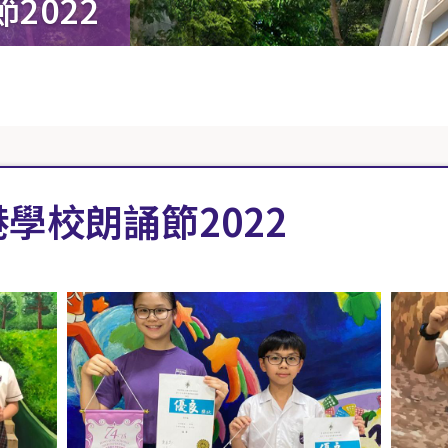
2022
學校朗誦節2022