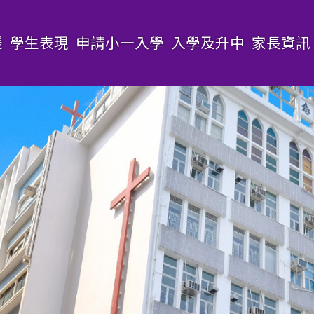
援
學生表現
申請小一入學
入學及升中
家長資訊