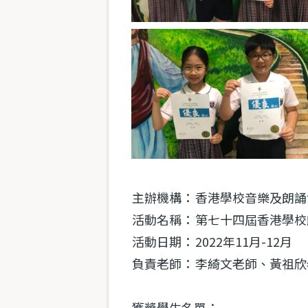
主辦機構：
香港學校音樂及朗誦
活動名稱：
第七十四屆香港學校朗
活動日期：
2022年11月-12月
負責老師：
李綺文老師、黃祖欣
獲獎學生名單：