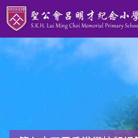
移至主內容