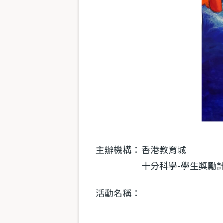
主辦機構：
香港教育城
十分科學-學生獎勵
活動名稱：