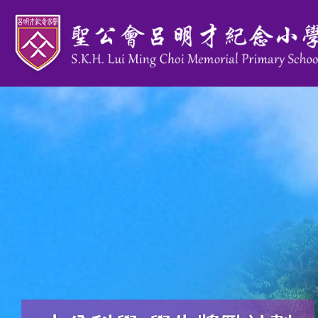
移至主內容