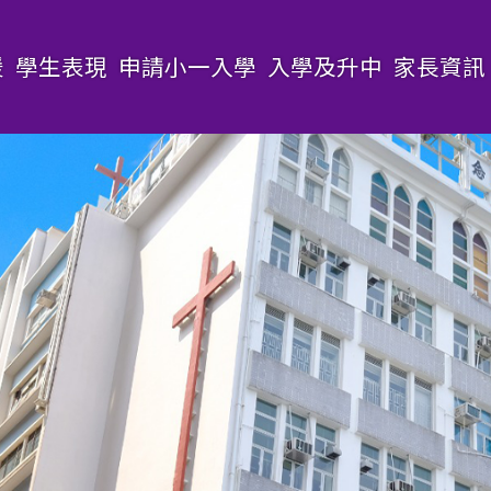
援
學生表現
申請小一入學
入學及升中
家長資訊