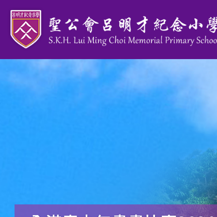
移至主內容