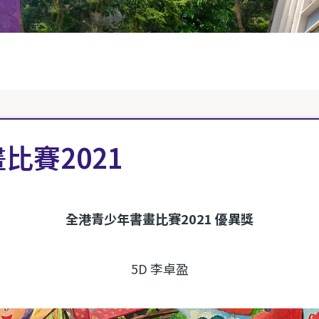
比賽2021
全港青少年書畫比賽2021 優異獎
5D 李卓盈