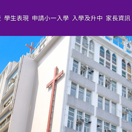
援
學生表現
申請小一入學
入學及升中
家長資訊