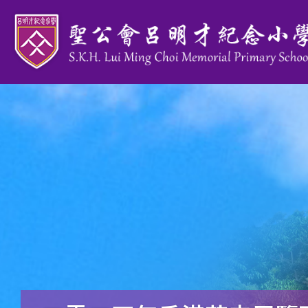
移至主內容