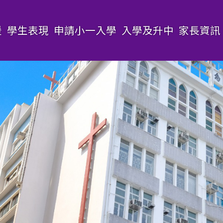
援
學生表現
申請小一入學
入學及升中
家長資訊