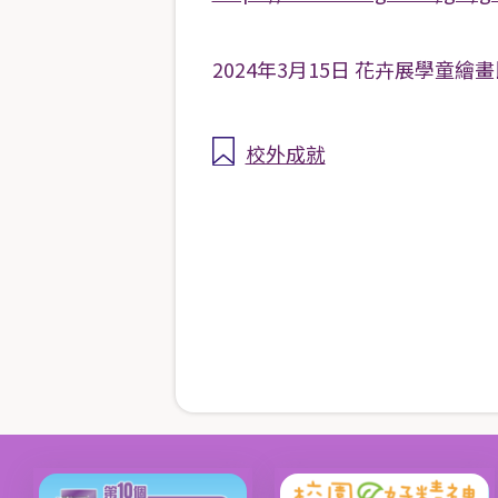
2024年3月15日 花卉展學童
校外成就