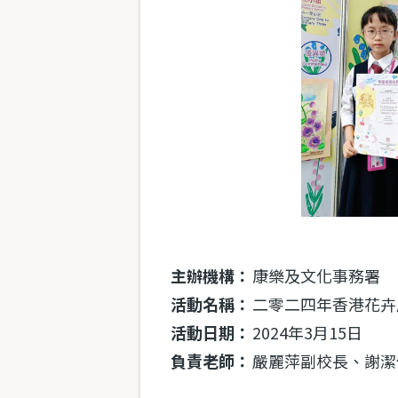
主辦機構：
康樂及文化事務署
活動名稱：
二零二四年香港花卉
活動日期：
2024年3月15日
負責老師：
嚴麗萍副校長、謝潔